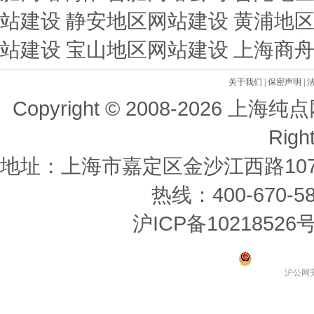
站建设
静安地区网站建设
黄浦地
站建设
宝山地区网站建设
上海商
关于我们
|
保密声明
|
Copyright © 2008-2026 
Righ
地址：上海市嘉定区金沙江西路107
热线：400-670-58
沪ICP备10218526号-
沪公网安备