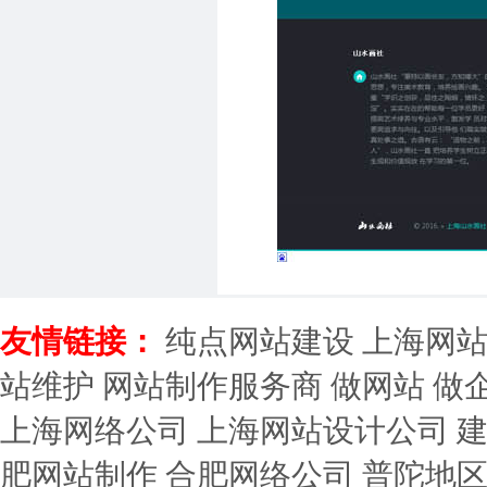
友情链接：
纯点网站建设
上海网
站维护
网站制作服务商
做网站
做
上海网络公司
上海网站设计公司
肥网站制作
合肥网络公司
普陀地